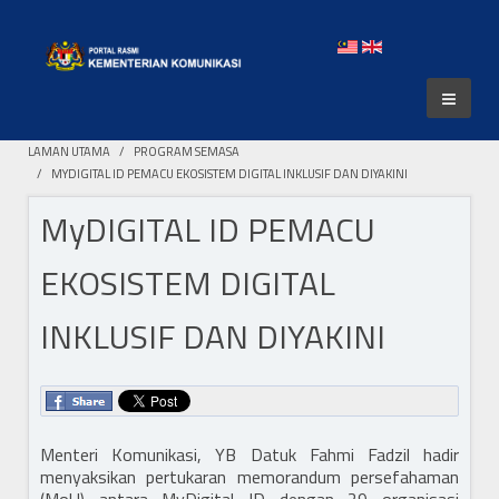
LAMAN UTAMA
PROGRAM SEMASA
MYDIGITAL ID PEMACU EKOSISTEM DIGITAL INKLUSIF DAN DIYAKINI
MyDIGITAL ID PEMACU
EKOSISTEM DIGITAL
INKLUSIF DAN DIYAKINI
Menteri Komunikasi, YB Datuk Fahmi Fadzil hadir
menyaksikan pertukaran memorandum persefahaman