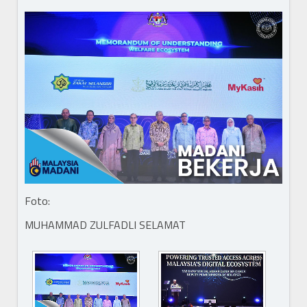
Foto:
MUHAMMAD ZULFADLI SELAMAT